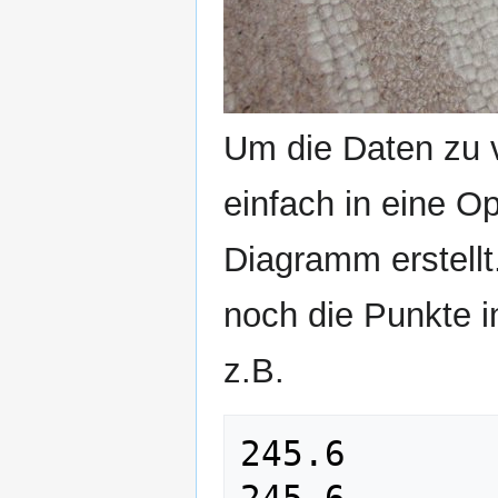
Um die Daten zu v
einfach in eine Op
Diagramm erstellt
noch die Punkte 
z.B.
245.6
