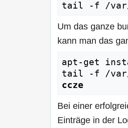
Um das ganze bunt
kann man das gan
apt-get inst
ccze
Bei einer erfolgr
Einträge in der Lo