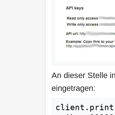
An dieser Stelle 
eingetragen:
client.print