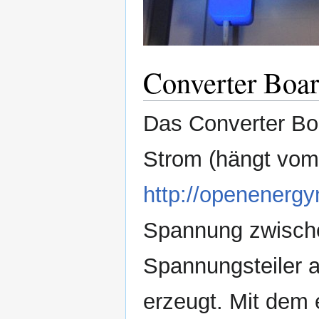
Converter Boa
Das Converter Bo
Strom (hängt vom
http://openenerg
Spannung zwische
Spannungsteiler a
erzeugt. Mit dem