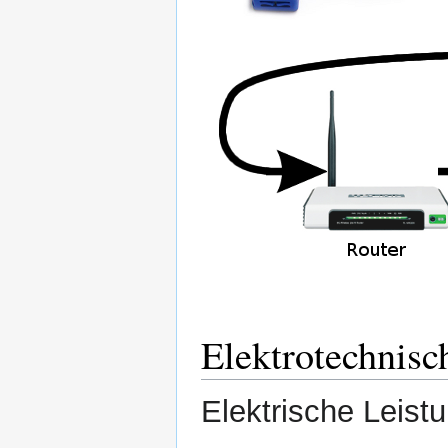
Elektrotechnis
Elektrische Leist