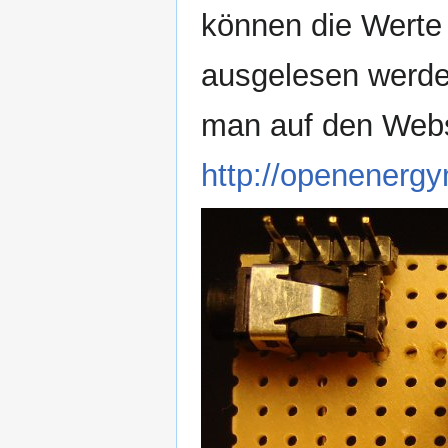
können die Werte
ausgelesen werde
man auf den Webs
http://openenerg