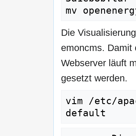
Die Visualisierun
emoncms. Damit d
Webserver läuft m
gesetzt werden.
vim /etc/apa