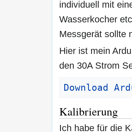
individuell mit ei
Wasserkocher etc.
Messgerät sollte 
Hier ist mein Ard
den 30A Strom Se
Download Ard
Kalibrierung
Ich habe für die 