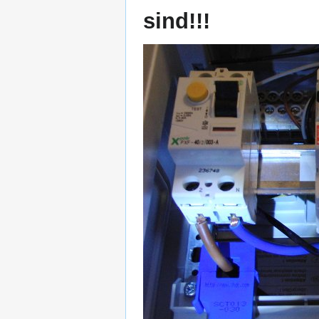
sind!!!